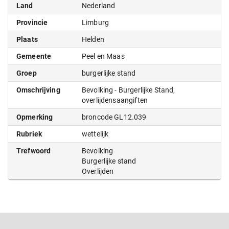
Land
Nederland
Provincie
Limburg
Plaats
Helden
Gemeente
Peel en Maas
Groep
burgerlijke stand
Omschrijving
Bevolking - Burgerlijke Stand,
overlijdensaangiften
Opmerking
broncode GL12.039
Rubriek
wettelijk
Trefwoord
Bevolking
Burgerlijke stand
Overlijden