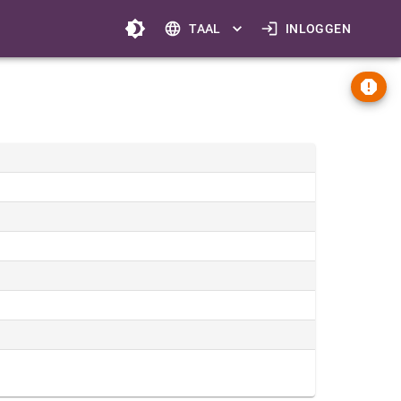
TAAL
INLOGGEN