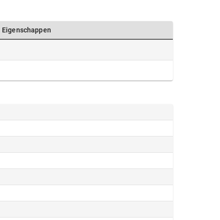
Eigenschappen