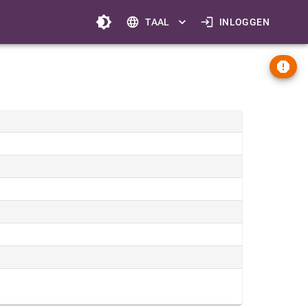
TAAL
INLOGGEN