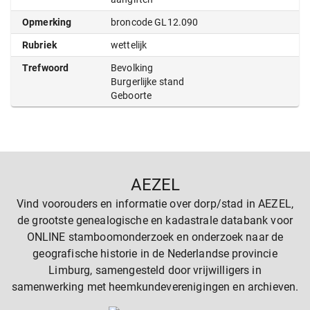
Opmerking
broncode GL12.090
Rubriek
wettelijk
Trefwoord
Bevolking
Burgerlijke stand
Geboorte
AEZEL
Vind voorouders en informatie over dorp/stad in AEZEL,
de grootste genealogische en kadastrale databank voor
ONLINE stamboomonderzoek en onderzoek naar de
geografische historie in de Nederlandse provincie
Limburg, samengesteld door vrijwilligers in
samenwerking met heemkundeverenigingen en archieven.