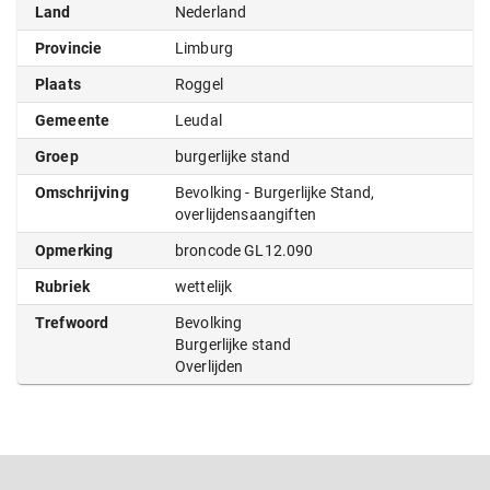
Land
Nederland
Provincie
Limburg
Plaats
Roggel
Gemeente
Leudal
Groep
burgerlijke stand
Omschrijving
Bevolking - Burgerlijke Stand,
overlijdensaangiften
Opmerking
broncode GL12.090
Rubriek
wettelijk
Trefwoord
Bevolking
Burgerlijke stand
Overlijden