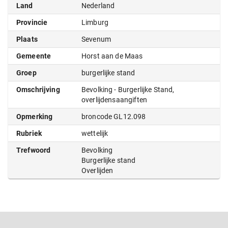
Land
Nederland
Provincie
Limburg
Plaats
Sevenum
Gemeente
Horst aan de Maas
Groep
burgerlijke stand
Omschrijving
Bevolking - Burgerlijke Stand,
overlijdensaangiften
Opmerking
broncode GL12.098
Rubriek
wettelijk
Trefwoord
Bevolking
Burgerlijke stand
Overlijden