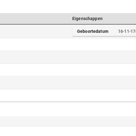
Eigenschappen
Geboortedatum
16-11-17