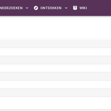
NDERZOEKEN
ONTDEKKEN
WIKI