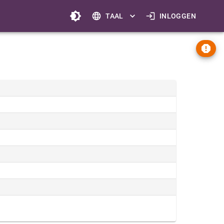
TAAL
INLOGGEN