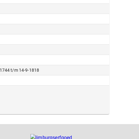
-1744 t/m 14-9-1818