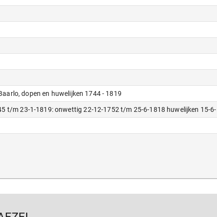
 Baarlo, dopen en huwelijken 1744 - 1819
5 t/m 23-1-1819: onwettig 22-12-1752 t/m 25-6-1818 huwelijken 15-6