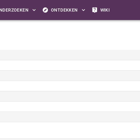
NDERZOEKEN
ONTDEKKEN
WIKI