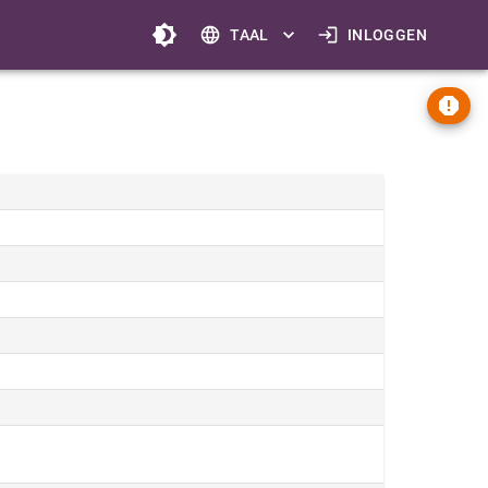
TAAL
INLOGGEN