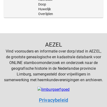
Doop
Huwelijk
Overlijden
AEZEL
Vind voorouders en informatie over dorp/stad in AEZEL,
de grootste genealogische en kadastrale databank voor
ONLINE stamboomonderzoek en onderzoek naar de
geografische historie in de Nederlandse provincie
Limburg, samengesteld door vrijwilligers in
samenwerking met heemkundeverenigingen en archieven.
Privacybeleid