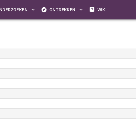
NDERZOEKEN
ONTDEKKEN
WIKI