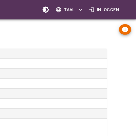
TAAL
INLOGGEN