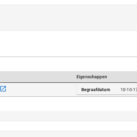
Eigenschappen
Begraafdatum
10-10-1