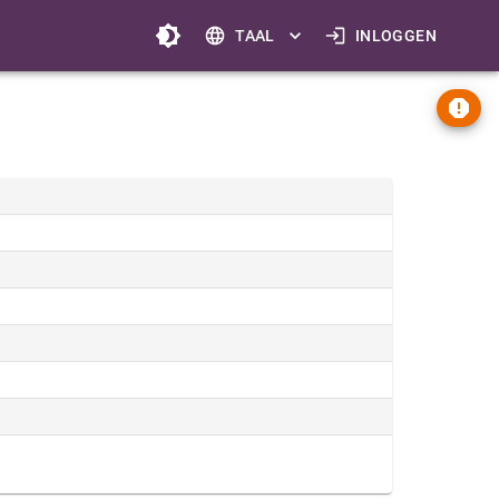
TAAL
INLOGGEN