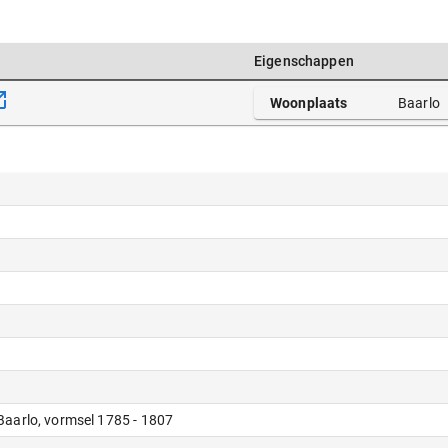
Eigenschappen
Woonplaats
Baarlo
 Baarlo, vormsel 1785 - 1807