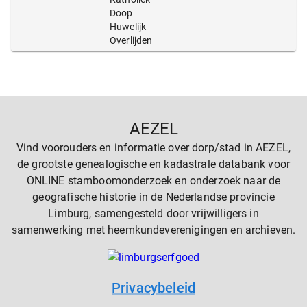
Doop
Huwelijk
Overlijden
AEZEL
Vind voorouders en informatie over dorp/stad in AEZEL,
de grootste genealogische en kadastrale databank voor
ONLINE stamboomonderzoek en onderzoek naar de
geografische historie in de Nederlandse provincie
Limburg, samengesteld door vrijwilligers in
samenwerking met heemkundeverenigingen en archieven.
Privacybeleid