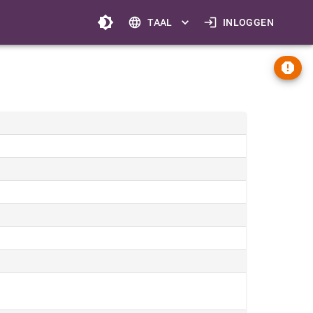
TAAL
INLOGGEN