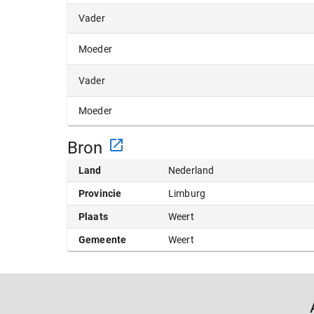
Vader
Moeder
Vader
Moeder
Bron
Land
Nederland
Provincie
Limburg
Plaats
Weert
Gemeente
Weert