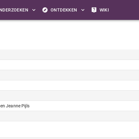
NDERZOEKEN
ONTDEKKEN
WIKI
en Jeanne Pijls