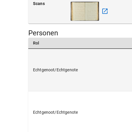
Scans
Personen
Rol
Echtgenoot/Echtgenote
Echtgenoot/Echtgenote