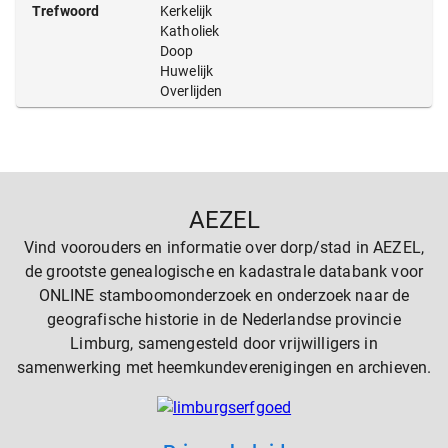
Trefwoord
Kerkelijk
Katholiek
Doop
Huwelijk
Overlijden
AEZEL
Vind voorouders en informatie over dorp/stad in AEZEL,
de grootste genealogische en kadastrale databank voor
ONLINE stamboomonderzoek en onderzoek naar de
geografische historie in de Nederlandse provincie
Limburg, samengesteld door vrijwilligers in
samenwerking met heemkundeverenigingen en archieven.