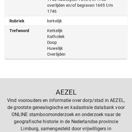
overlijden en/of begraven 1695 t/m
1746
Rubriek
kerkelijk
Trefwoord
Kerkelijk
Katholiek
Doop
Huwelijk
Overlijden
AEZEL
Vind voorouders en informatie over dorp/stad in AEZEL,
de grootste genealogische en kadastrale databank voor
ONLINE stamboomonderzoek en onderzoek naar de
geografische historie in de Nederlandse provincie
Limburg, samengesteld door vrijwilligers in