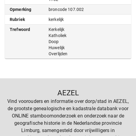
Opmerking
broncode 107.002
Rubriek
kerkelijk
Trefwoord
Kerkelijk
Katholiek
Doop
Huwelijk
Overlijden
AEZEL
Vind voorouders en informatie over dorp/stad in AEZEL,
de grootste genealogische en kadastrale databank voor
ONLINE stamboomonderzoek en onderzoek naar de
geografische historie in de Nederlandse provincie
Limburg, samengesteld door vrijwilligers in