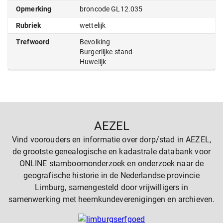
Opmerking
broncode GL12.035
Rubriek
wettelijk
Trefwoord
Bevolking
Burgerlijke stand
Huwelijk
AEZEL
Vind voorouders en informatie over dorp/stad in AEZEL,
de grootste genealogische en kadastrale databank voor
ONLINE stamboomonderzoek en onderzoek naar de
geografische historie in de Nederlandse provincie
Limburg, samengesteld door vrijwilligers in
samenwerking met heemkundeverenigingen en archieven.