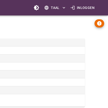
TAAL
INLOGGEN