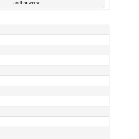
landbouwerse