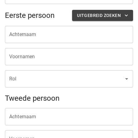
Eerste persoon
UITGEBREID ZOEKEN
Achternaam
Voornamen
Rol
Tweede persoon
Achternaam