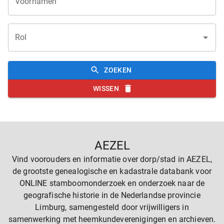
Voornamen
Rol
ZOEKEN
WISSEN
AEZEL
Vind voorouders en informatie over dorp/stad in AEZEL,
de grootste genealogische en kadastrale databank voor
ONLINE stamboomonderzoek en onderzoek naar de
geografische historie in de Nederlandse provincie
Limburg, samengesteld door vrijwilligers in
samenwerking met heemkundeverenigingen en archieven.