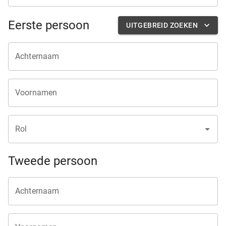
Eerste persoon
UITGEBREID ZOEKEN
Achternaam
Voornamen
Rol
Tweede persoon
Achternaam