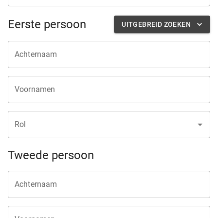
Eerste persoon
UITGEBREID ZOEKEN
Achternaam
Voornamen
Rol
Tweede persoon
Achternaam