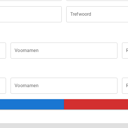
Trefwoord
Voornamen
Voornamen