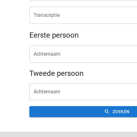
Transcriptie
Eerste persoon
Achternaam
Tweede persoon
Achternaam
ZOEKEN