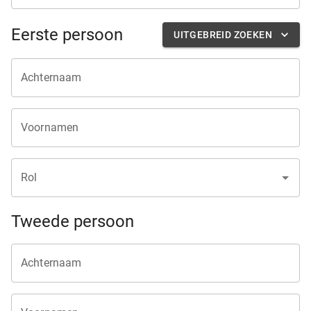
Eerste persoon
UITGEBREID ZOEKEN
Achternaam
Voornamen
Rol
Tweede persoon
Achternaam