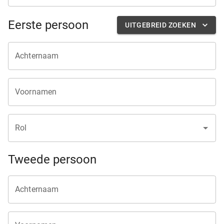
Eerste persoon
UITGEBREID ZOEKEN
Achternaam
Voornamen
Rol
Tweede persoon
Achternaam