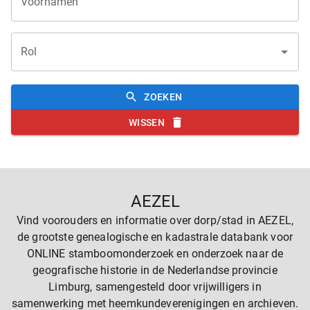
Voornamen
Rol
ZOEKEN
WISSEN
AEZEL
Vind voorouders en informatie over dorp/stad in AEZEL,
de grootste genealogische en kadastrale databank voor
ONLINE stamboomonderzoek en onderzoek naar de
geografische historie in de Nederlandse provincie
Limburg, samengesteld door vrijwilligers in
samenwerking met heemkundeverenigingen en archieven.