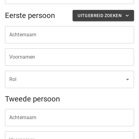
Eerste persoon
UITGEBREID ZOEKEN
Achternaam
Voornamen
Rol
Tweede persoon
Achternaam