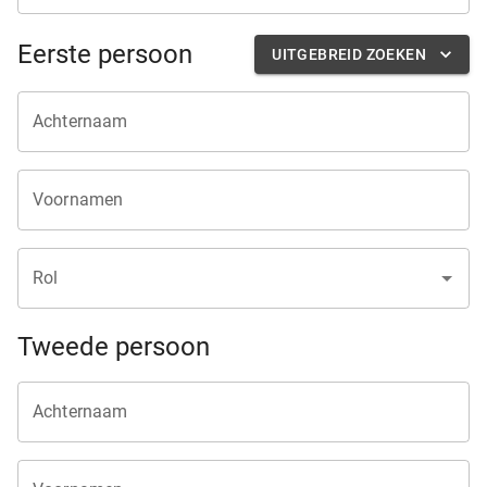
Eerste persoon
UITGEBREID ZOEKEN
Achternaam
Voornamen
Rol
Tweede persoon
Achternaam