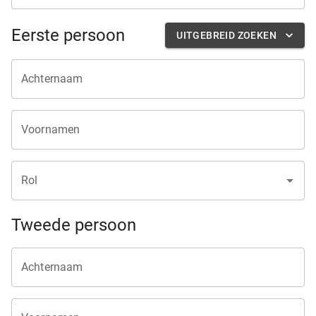
Eerste persoon
UITGEBREID ZOEKEN
Achternaam
Voornamen
Rol
Tweede persoon
Achternaam