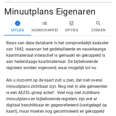
Minuutplans Eigenaren
UITLEG
EIGENSCHAPPEN
OPTIES
ZOEKEN
Basis van deze databank is het oorspronkelijk kadaster
van 1842, waarvan het gedetailleerde en nauwkeurige
kaartmateriaal interactief is gemaakt en gekoppeld is
aan hedendaags kaartmateriaal. De bijbehorende
registers worden ingevoerd, waar mogelijk tot nu.
Als u inzoomt op de kaart zult u zien, dat niet overal
minuutplans zichtbaar zijn. Nog niet in alle gemeenten
is een AEZEL-groep actief. Veel nog niet zichtbare
minuutplans en bijbehorende registers zijn wel al
digitaal beschikbaar én gegeorefereerd (vastgelegd op
kaart), maar moeten nog gecontroleerd en gekoppeld