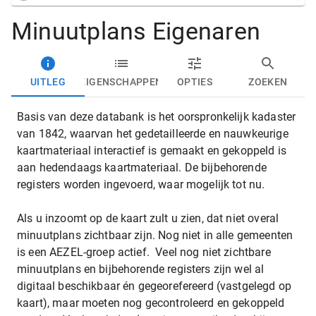
Minuutplans Eigenaren
UITLEG
EIGENSCHAPPEN
OPTIES
ZOEKEN
Basis van deze databank is het oorspronkelijk kadaster
van 1842, waarvan het gedetailleerde en nauwkeurige
kaartmateriaal interactief is gemaakt en gekoppeld is
aan hedendaags kaartmateriaal. De bijbehorende
registers worden ingevoerd, waar mogelijk tot nu.
Als u inzoomt op de kaart zult u zien, dat niet overal
minuutplans zichtbaar zijn. Nog niet in alle gemeenten
is een AEZEL-groep actief. Veel nog niet zichtbare
minuutplans en bijbehorende registers zijn wel al
digitaal beschikbaar én gegeorefereerd (vastgelegd op
kaart), maar moeten nog gecontroleerd en gekoppeld