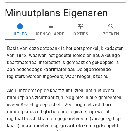
Minuutplans Eigenaren
UITLEG
EIGENSCHAPPEN
OPTIES
ZOEKEN
Basis van deze databank is het oorspronkelijk kadaster
van 1842, waarvan het gedetailleerde en nauwkeurige
kaartmateriaal interactief is gemaakt en gekoppeld is
aan hedendaags kaartmateriaal. De bijbehorende
registers worden ingevoerd, waar mogelijk tot nu.
Als u inzoomt op de kaart zult u zien, dat niet overal
minuutplans zichtbaar zijn. Nog niet in alle gemeenten
is een AEZEL-groep actief. Veel nog niet zichtbare
minuutplans en bijbehorende registers zijn wel al
digitaal beschikbaar én gegeorefereerd (vastgelegd op
kaart), maar moeten nog gecontroleerd en gekoppeld